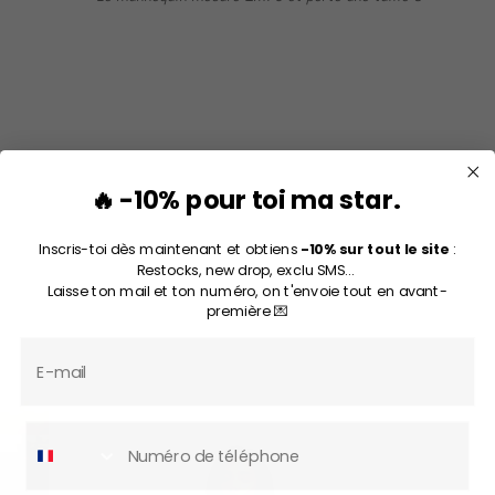
🔥 -10% pour toi ma star.
Inscris-toi dès maintenant et obtiens
-10% sur tout le site
:
Restocks, new drop, exclu SMS...
Laisse ton mail et ton numéro, on t'envoie tout en avant-
première 💌
Email
Numéro de téléphone