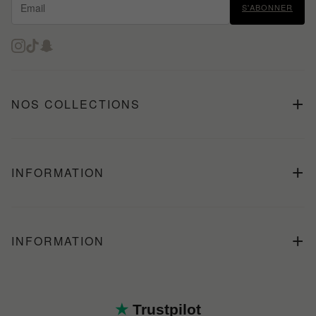
S'ABONNER
+
NOS COLLECTIONS
+
INFORMATION
+
INFORMATION
★ Trustpilot