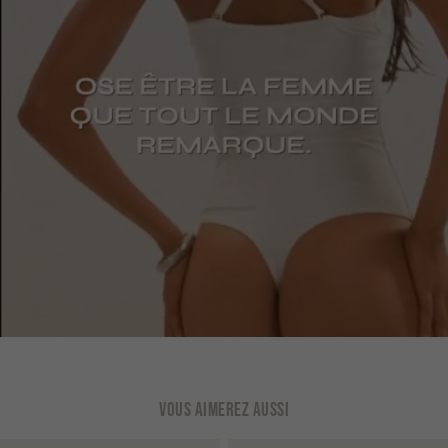
VOUS AIMEREZ AUSSI