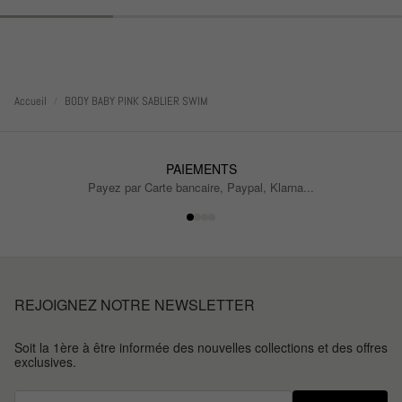
Accueil
BODY BABY PINK SABLIER SWIM
PAIEMENTS
Payez par Carte bancaire, Paypal, Klarna...
REJOIGNEZ NOTRE NEWSLETTER
Soit la 1ère à être informée des nouvelles collections et des offres
exclusives.