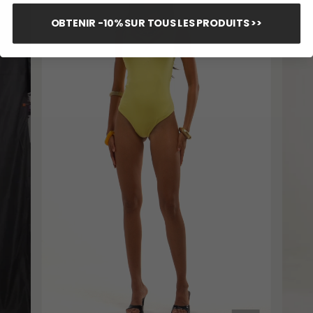
OBTENIR -10% SUR TOUS LES PRODUITS >>