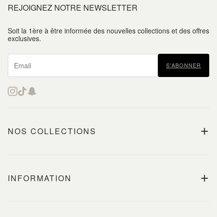
REJOIGNEZ NOTRE NEWSLETTER
Soit la 1ère à être informée des nouvelles collections et des offres
exclusives.
S'ABONNER
+
NOS COLLECTIONS
+
INFORMATION