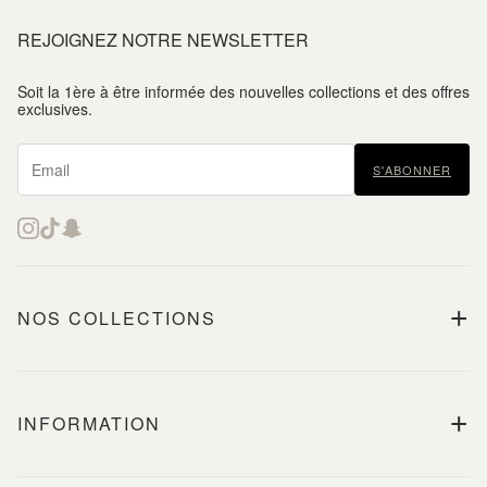
REJOIGNEZ NOTRE NEWSLETTER
Soit la 1ère à être informée des nouvelles collections et des offres
exclusives.
S'ABONNER
+
NOS COLLECTIONS
+
INFORMATION